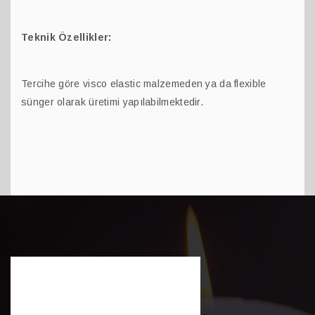
Teknik Özellikler:
Tercihe göre visco elastic malzemeden ya da flexible
sünger olarak üretimi yapılabilmektedir.