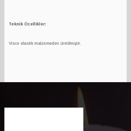
Teknik Özellikler:
Visco elastik malzemeden üretilmiştir.