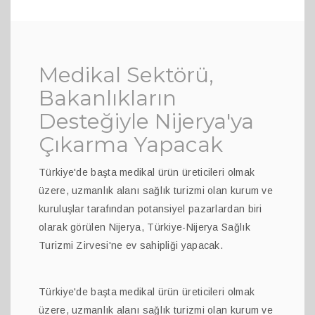
Medikal Sektörü,
Bakanlıkların
Desteğiyle Nijerya'ya
Çıkarma Yapacak
Türkiye'de başta medikal ürün üreticileri olmak
üzere, uzmanlık alanı sağlık turizmi olan kurum ve
kuruluşlar tarafından potansiyel pazarlardan biri
olarak görülen Nijerya, Türkiye-Nijerya Sağlık
Turizmi Zirvesi'ne ev sahipliği yapacak.
Türkiye'de başta medikal ürün üreticileri olmak
üzere, uzmanlık alanı sağlık turizmi olan kurum ve