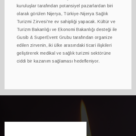
kuruluşlar tarafından potansiyel pazarlardan biri
olarak görülen Nijerya, Türkiye-Nijerya Sağlık
Turizmi Zirvesi'ne ev sahipliği yapacak. Kültür ve
Turizm Bakanlığı ve Ekonomi Bakanlığı desteği ile
Gusib & SuperEvent Grubu tarafından organize
edilen zirvenin, iki ülke arasındaki ticari ilişkileri
geliştirerek medikal ve sağlık turizmi sektörüne
ciddi bir kazanım sağlaması hedefleniyor.