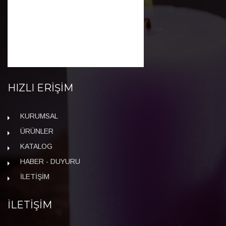
HIZLI ERİŞİM
KURUMSAL
ÜRÜNLER
KATALOG
HABER - DUYURU
İLETİŞİM
İLETİŞİM